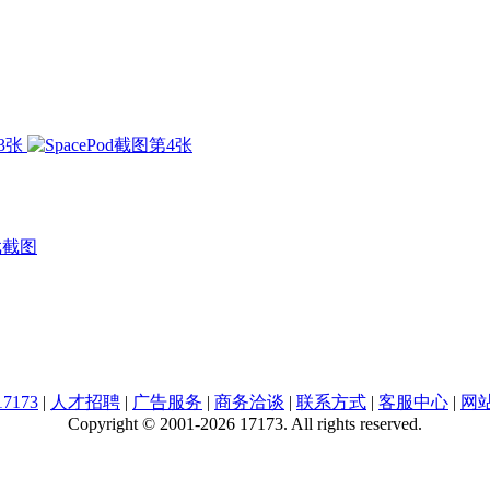
戏截图
7173
|
人才招聘
|
广告服务
|
商务洽谈
|
联系方式
|
客服中心
|
网
Copyright © 2001-2026 17173. All rights reserved.