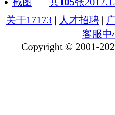
共
105
张
2012.1
关于17173
|
人才招聘
|
客服中
Copyright © 2001-2026