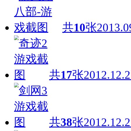
共
10
张
2013.0
共
17
张
2012.12.2
共
38
张
2012.12.2