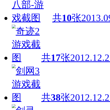
共
10
张
2013.0
共
17
张
2012.12.2
共
38
张
2012.12.2