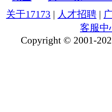
关于17173
|
人才招聘
|
客服中
Copyright © 2001-2026