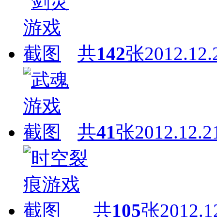
共
142
张
2012.12.
共
41
张
2012.12.2
共
105
张
2012.1