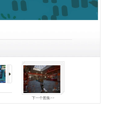
下一个图集>>