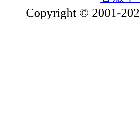
Copyright © 2001-2026