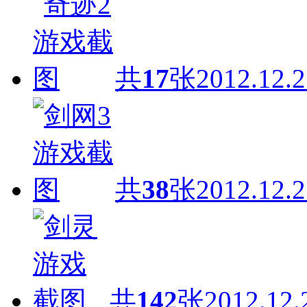
共
17
张
2012.12.2
共
38
张
2012.12.2
共
142
张
2012.12.