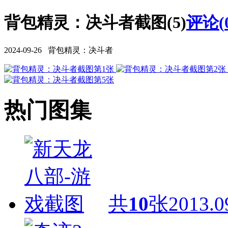
背包精灵：决斗者截图(5)
评论(
2024-09-26 背包精灵：决斗者
热门图集
共
10
张
2013.0