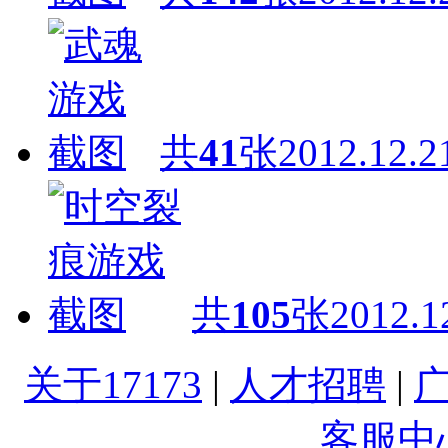
共
41
张
2012.12.2
共
105
张
2012.1
关于17173
|
人才招聘
|
客服中