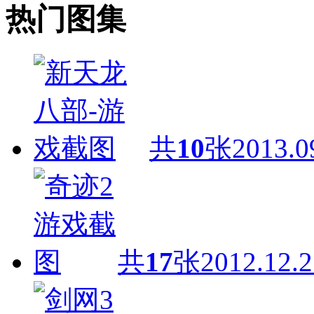
热门图集
共
10
张
2013.0
共
17
张
2012.12.2