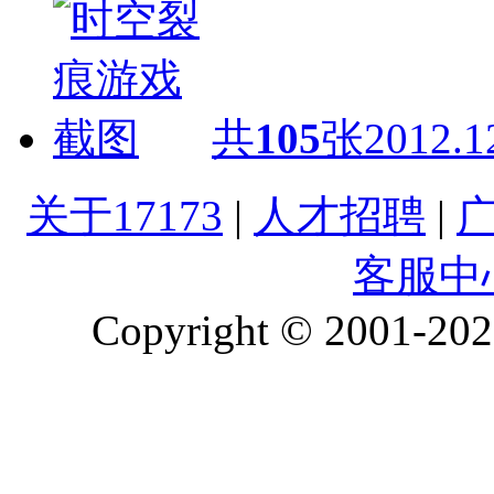
共
105
张
2012.1
关于17173
|
人才招聘
|
客服中
Copyright © 2001-2026