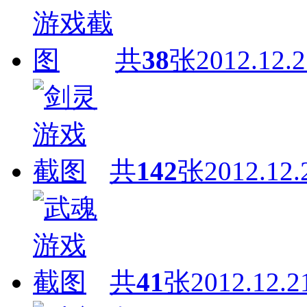
共
38
张
2012.12.2
共
142
张
2012.12.
共
41
张
2012.12.2