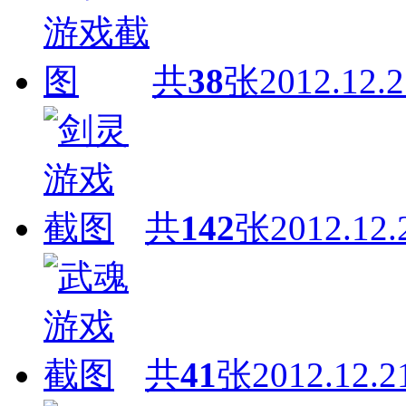
共
38
张
2012.12.2
共
142
张
2012.12.
共
41
张
2012.12.2