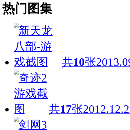
热门图集
共
10
张
2013.0
共
17
张
2012.12.2