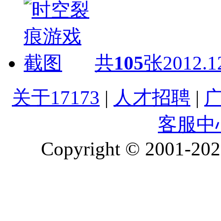
共
105
张
2012.1
关于17173
|
人才招聘
|
客服中
Copyright © 2001-2026