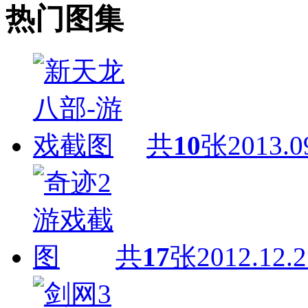
热门图集
共
10
张
2013.0
共
17
张
2012.12.2