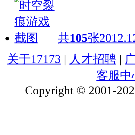
共
105
张
2012.1
关于17173
|
人才招聘
|
客服中
Copyright © 2001-2026