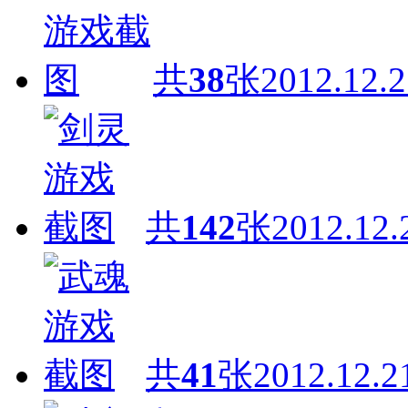
共
38
张
2012.12.2
共
142
张
2012.12.
共
41
张
2012.12.2