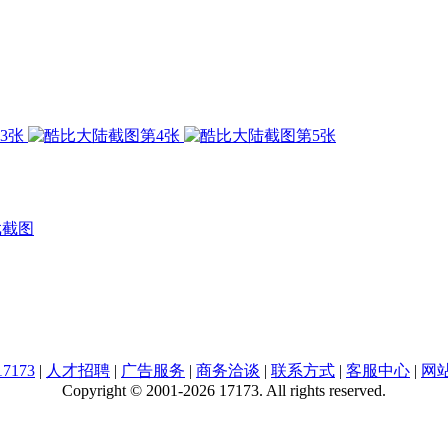
戏截图
7173
|
人才招聘
|
广告服务
|
商务洽谈
|
联系方式
|
客服中心
|
网
Copyright © 2001-2026 17173. All rights reserved.