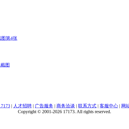
戏截图
7173
|
人才招聘
|
广告服务
|
商务洽谈
|
联系方式
|
客服中心
|
网
Copyright © 2001-2026 17173. All rights reserved.