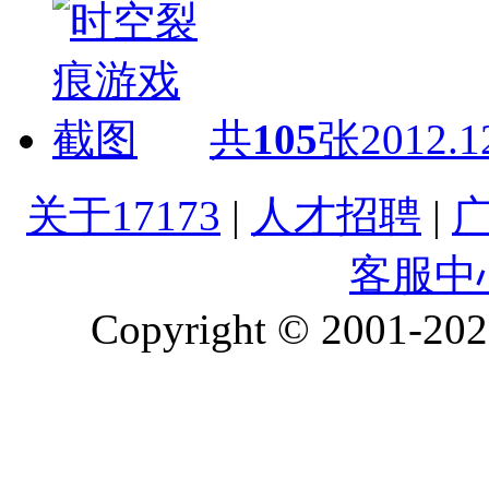
共
105
张
2012.1
关于17173
|
人才招聘
|
客服中
Copyright © 2001-2026