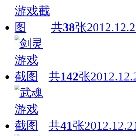
共
38
张
2012.12.2
共
142
张
2012.12.
共
41
张
2012.12.2