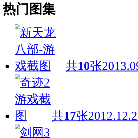
热门图集
共
10
张
2013.0
共
17
张
2012.12.2