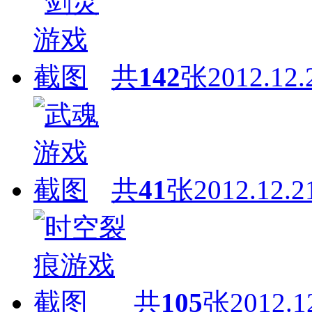
共
142
张
2012.12.
共
41
张
2012.12.2
共
105
张
2012.1