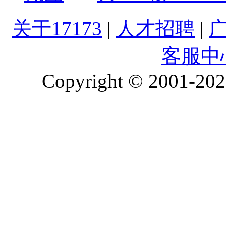
关于17173
|
人才招聘
|
客服中
Copyright © 2001-2026