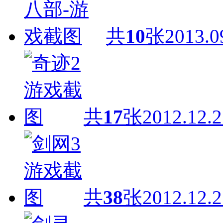
共
10
张
2013.0
共
17
张
2012.12.2
共
38
张
2012.12.2