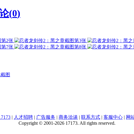
论(
0
)
戏截图
7173
|
人才招聘
|
广告服务
|
商务洽谈
|
联系方式
|
客服中心
|
网
Copyright © 2001-2026 17173. All rights reserved.