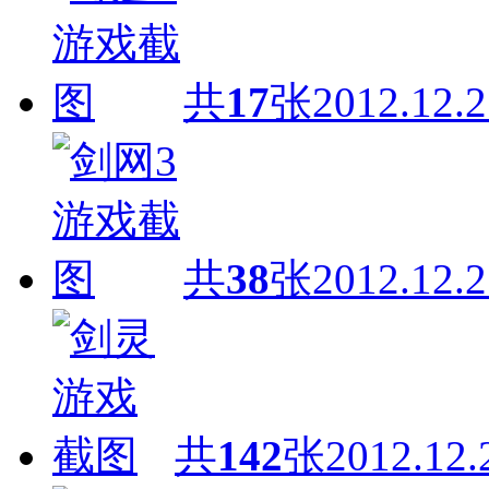
共
17
张
2012.12.2
共
38
张
2012.12.2
共
142
张
2012.12.