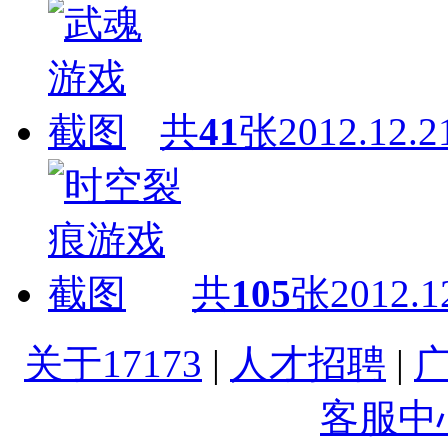
共
41
张
2012.12.2
共
105
张
2012.1
关于17173
|
人才招聘
|
客服中