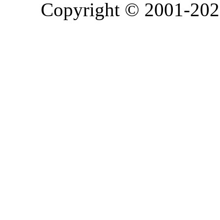
Copyright © 2001-2026