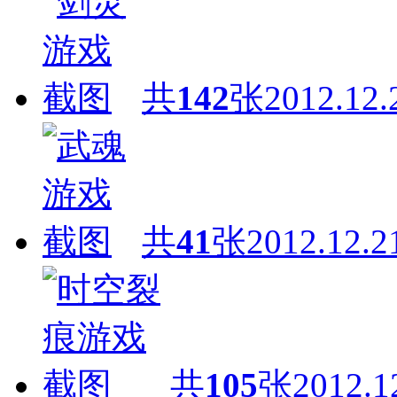
共
142
张
2012.12.
共
41
张
2012.12.2
共
105
张
2012.1