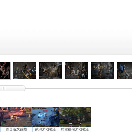
剑灵游戏截图
武魂游戏截图
时空裂痕游戏截图