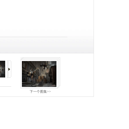
下一个图集>>