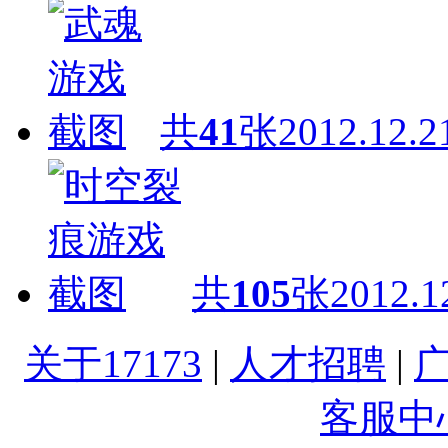
共
41
张
2012.12.2
共
105
张
2012.1
关于17173
|
人才招聘
|
客服中