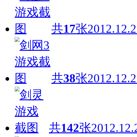
共
17
张
2012.12.2
共
38
张
2012.12.2
共
142
张
2012.12.