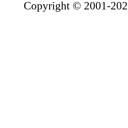
Copyright © 2001-2026