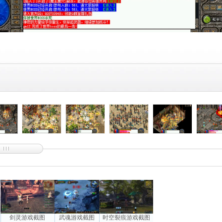
剑灵游戏截图
武魂游戏截图
时空裂痕游戏截图