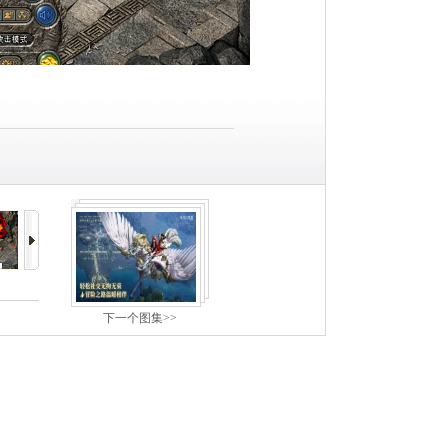
下一个图集>>