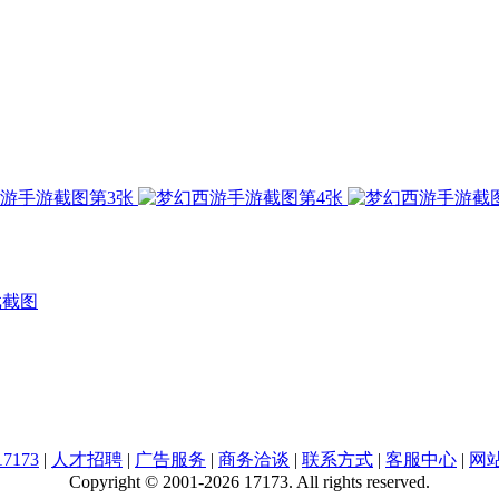
戏截图
7173
|
人才招聘
|
广告服务
|
商务洽谈
|
联系方式
|
客服中心
|
网
Copyright © 2001-2026 17173. All rights reserved.