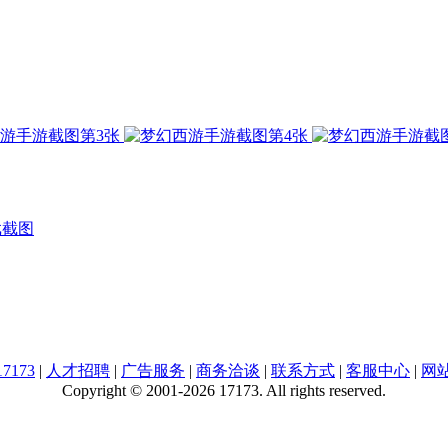
戏截图
7173
|
人才招聘
|
广告服务
|
商务洽谈
|
联系方式
|
客服中心
|
网
Copyright © 2001-2026 17173. All rights reserved.