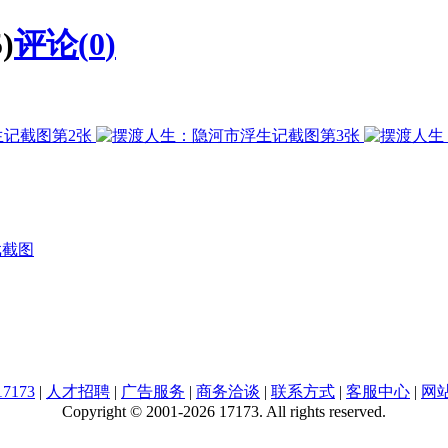
)
评论(
0
)
戏截图
7173
|
人才招聘
|
广告服务
|
商务洽谈
|
联系方式
|
客服中心
|
网
Copyright © 2001-2026 17173. All rights reserved.