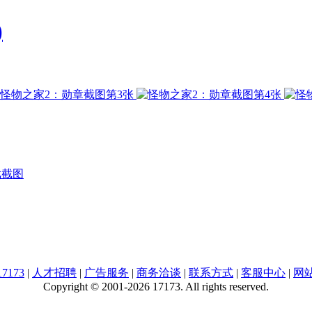
)
戏截图
7173
|
人才招聘
|
广告服务
|
商务洽谈
|
联系方式
|
客服中心
|
网
Copyright © 2001-2026 17173. All rights reserved.