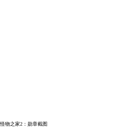
怪物之家2：勋章截图