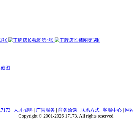
戏截图
7173
|
人才招聘
|
广告服务
|
商务洽谈
|
联系方式
|
客服中心
|
网
Copyright © 2001-2026 17173. All rights reserved.