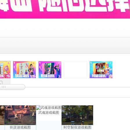
武魂游戏截图
图
剑灵游戏截图
时空裂痕游戏截图