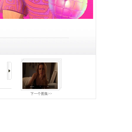
下一个图集>>