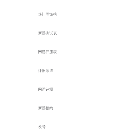
热门网游榜
新游测试表
网游开服表
怀旧频道
网游评测
新游预约
发号