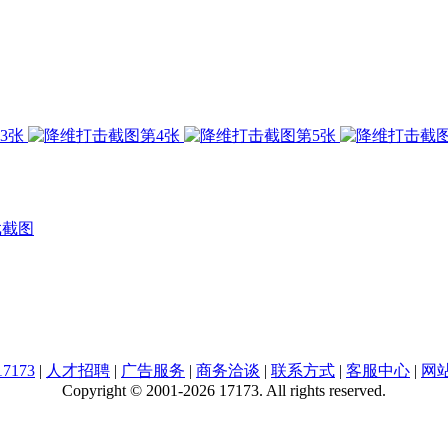
戏截图
7173
|
人才招聘
|
广告服务
|
商务洽谈
|
联系方式
|
客服中心
|
网
Copyright © 2001-2026 17173. All rights reserved.