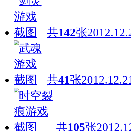
共
142
张
2012.12.
共
41
张
2012.12.2
共
105
张
2012.1