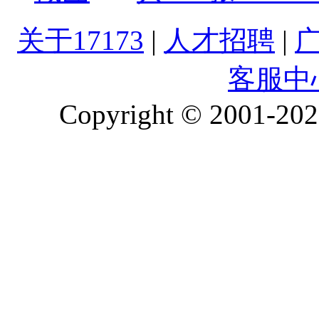
关于17173
|
人才招聘
|
客服中
Copyright © 2001-2026