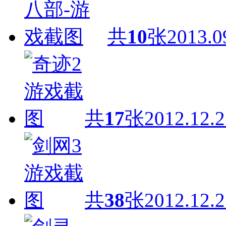
共
10
张
2013.0
共
17
张
2012.12.2
共
38
张
2012.12.2