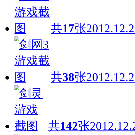
共
17
张
2012.12.2
共
38
张
2012.12.2
共
142
张
2012.12.