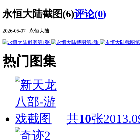
永恒大陆截图(6)
评论(
0
)
2026-05-07 永恒大陆
热门图集
共
10
张
2013.0