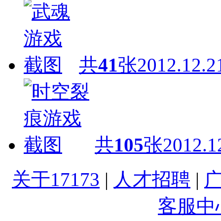
共
41
张
2012.12.2
共
105
张
2012.1
关于17173
|
人才招聘
|
客服中