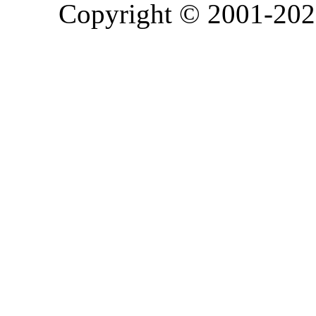
Copyright © 2001-2026