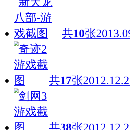
共
10
张
2013.0
共
17
张
2012.12.2
共
38
张
2012.12.2