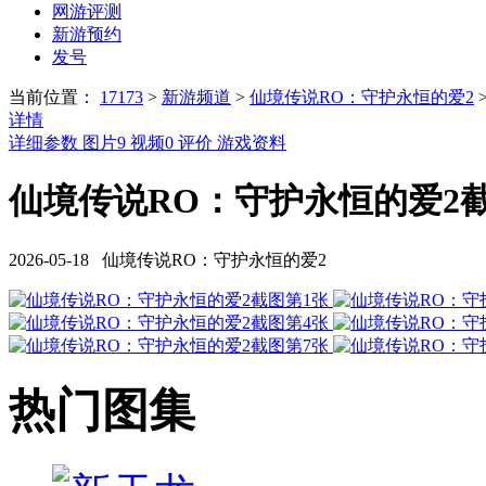
网游评测
新游预约
发号
当前位置：
17173
>
新游频道
>
仙境传说RO：守护永恒的爱2
详情
详细参数
图片
9
视频
0
评价
游戏资料
仙境传说RO：守护永恒的爱2截图
2026-05-18 仙境传说RO：守护永恒的爱2
热门图集