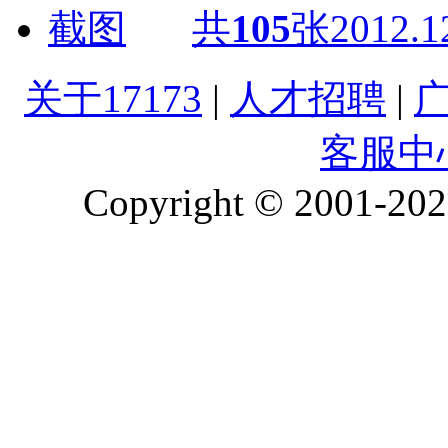
共
105
张
2012.1
关于17173
|
人才招聘
|
客服中
Copyright © 2001-2026