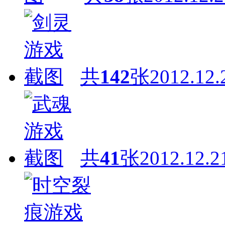
共
142
张
2012.12.
共
41
张
2012.12.2