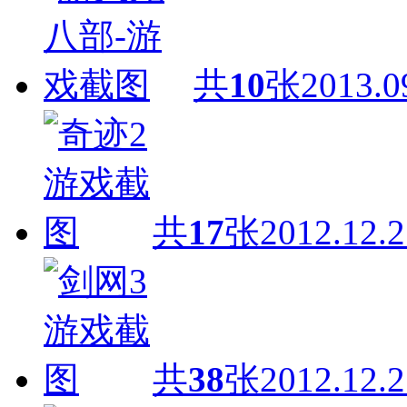
共
10
张
2013.0
共
17
张
2012.12.2
共
38
张
2012.12.2