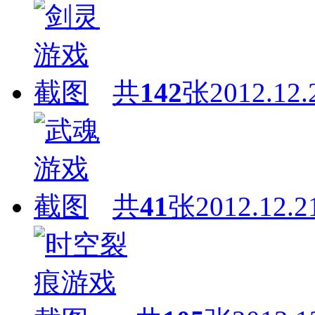
共
142
张
2012.12.
共
41
张
2012.12.2