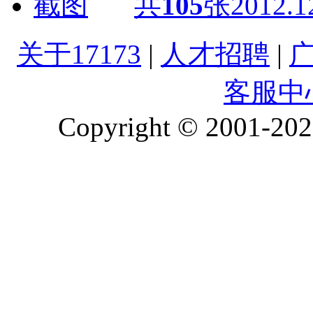
共
105
张
2012.1
关于17173
|
人才招聘
|
客服中
Copyright © 2001-2026