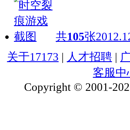
共
105
张
2012.1
关于17173
|
人才招聘
|
客服中
Copyright © 2001-2026