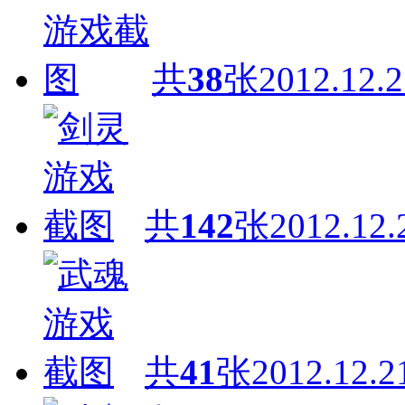
共
38
张
2012.12.2
共
142
张
2012.12.
共
41
张
2012.12.2