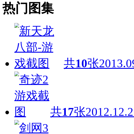
热门图集
共
10
张
2013.0
共
17
张
2012.12.2