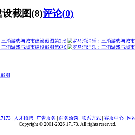
截图(8)
评论(
0
)
戏截图
7173
|
人才招聘
|
广告服务
|
商务洽谈
|
联系方式
|
客服中心
|
网
Copyright © 2001-2026 17173. All rights reserved.