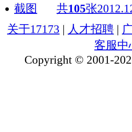
共
105
张
2012.1
关于17173
|
人才招聘
|
客服中
Copyright © 2001-2026