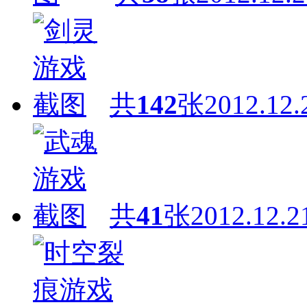
共
142
张
2012.12.
共
41
张
2012.12.2