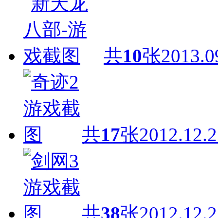
共
10
张
2013.0
共
17
张
2012.12.2
共
38
张
2012.12.2