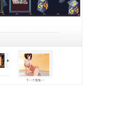
下一个图集>>