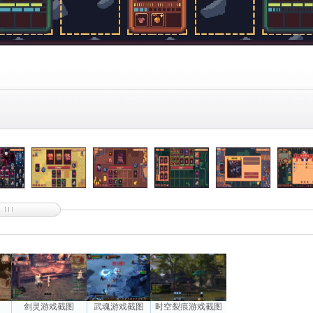
图
剑灵游戏截图
武魂游戏截图
时空裂痕游戏截图