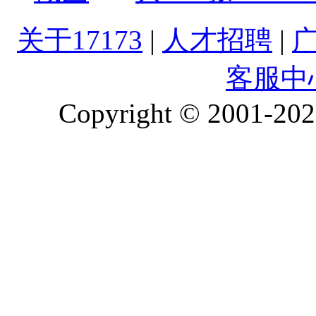
关于17173
|
人才招聘
|
客服中
Copyright © 2001-2026