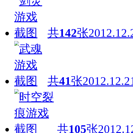
共
142
张
2012.12.
共
41
张
2012.12.2
共
105
张
2012.1