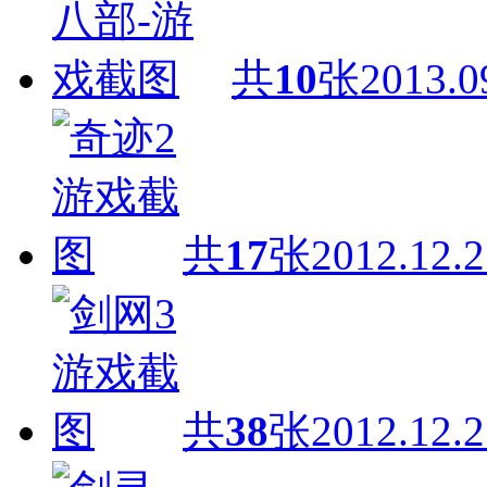
共
10
张
2013.0
共
17
张
2012.12.2
共
38
张
2012.12.2