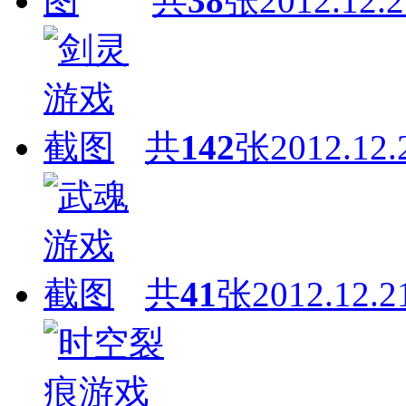
共
38
张
2012.12.2
共
142
张
2012.12.
共
41
张
2012.12.2