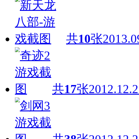
共
10
张
2013.0
共
17
张
2012.12.2