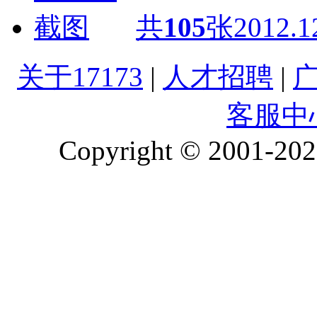
共
105
张
2012.1
关于17173
|
人才招聘
|
客服中
Copyright © 2001-2026