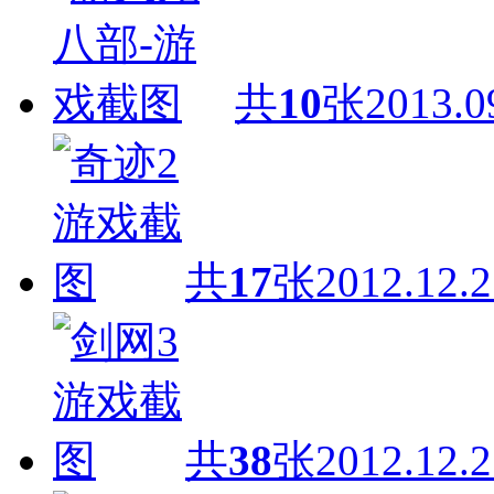
共
10
张
2013.0
共
17
张
2012.12.2
共
38
张
2012.12.2