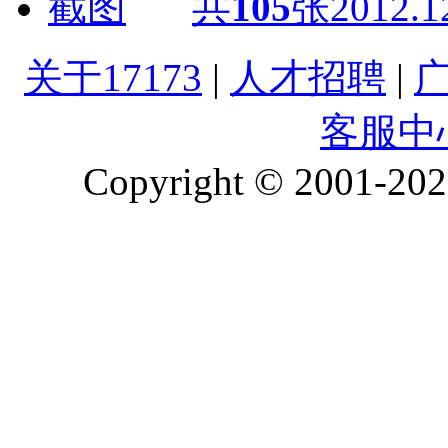
共
105
张
2012.1
关于17173
|
人才招聘
|
客服中
Copyright © 2001-2026