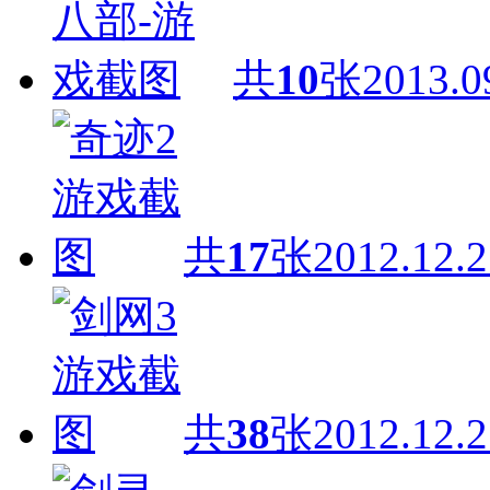
共
10
张
2013.0
共
17
张
2012.12.2
共
38
张
2012.12.2