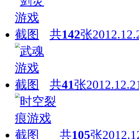
共
142
张
2012.12.
共
41
张
2012.12.2
共
105
张
2012.1