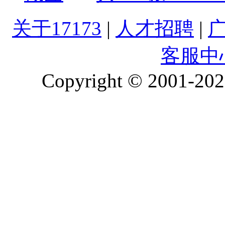
关于17173
|
人才招聘
|
客服中
Copyright © 2001-2026