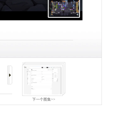
下一个图集>>