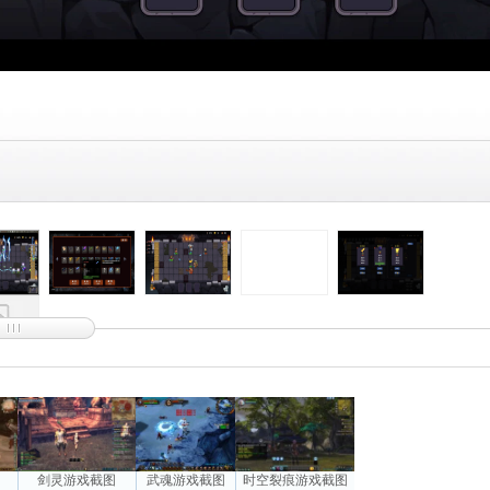
图
剑灵游戏截图
武魂游戏截图
时空裂痕游戏截图