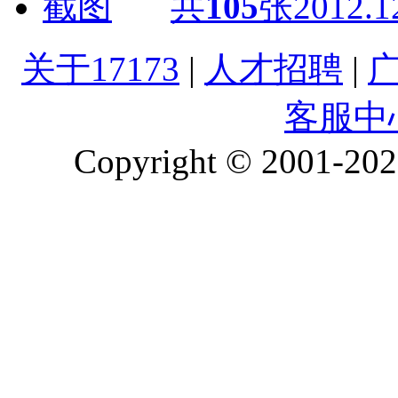
共
105
张
2012.1
关于17173
|
人才招聘
|
客服中
Copyright © 2001-2026