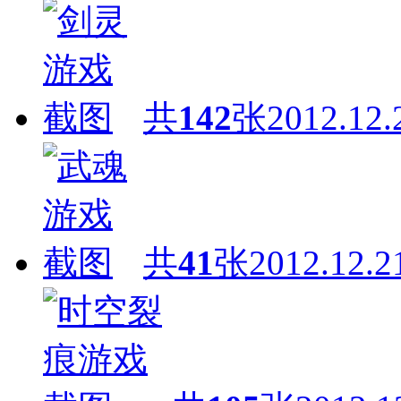
共
142
张
2012.12.
共
41
张
2012.12.2