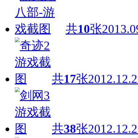
共
10
张
2013.0
共
17
张
2012.12.2
共
38
张
2012.12.2