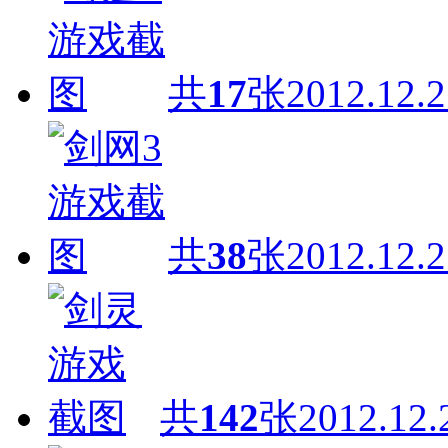
共
17
张
2012.12.2
共
38
张
2012.12.2
共
142
张
2012.12.