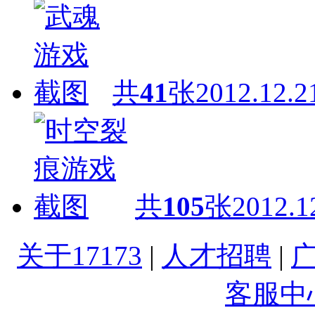
共
41
张
2012.12.2
共
105
张
2012.1
关于17173
|
人才招聘
|
客服中