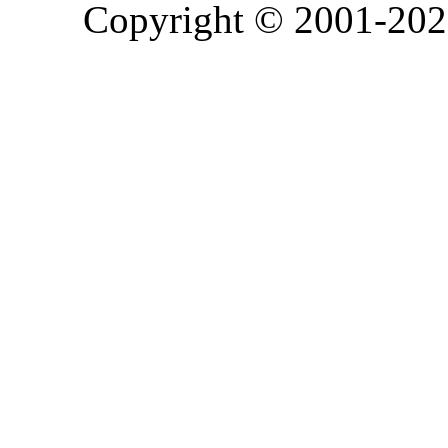
Copyright © 2001-2026