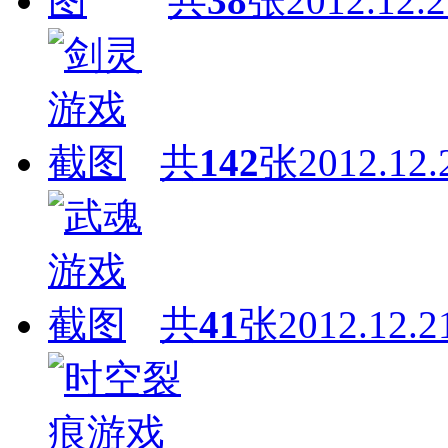
共
38
张
2012.12.2
共
142
张
2012.12.
共
41
张
2012.12.2