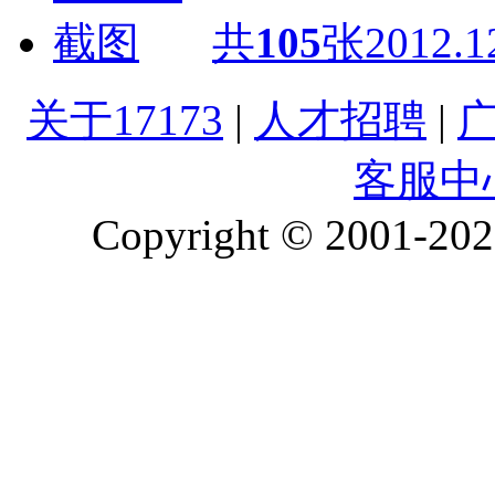
共
105
张
2012.1
关于17173
|
人才招聘
|
客服中
Copyright © 2001-2026