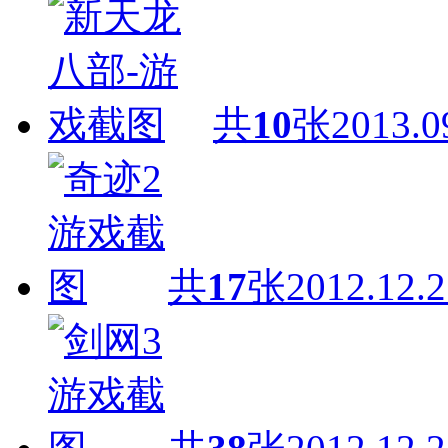
共
10
张
2013.0
共
17
张
2012.12.2