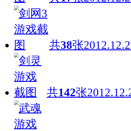
共
38
张
2012.12.2
共
142
张
2012.12.