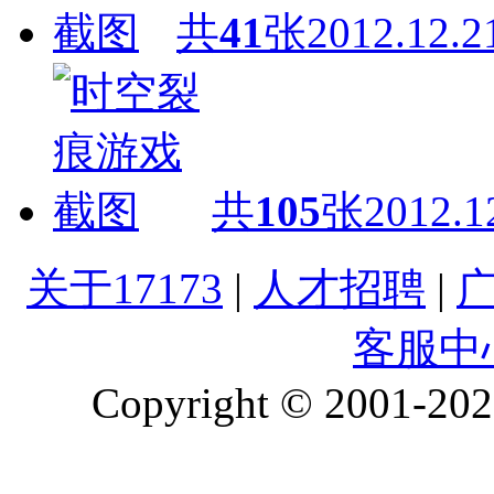
共
41
张
2012.12.2
共
105
张
2012.1
关于17173
|
人才招聘
|
客服中
Copyright © 2001-2026