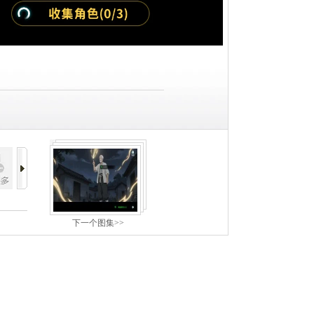
下一个图集>>