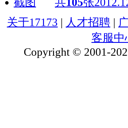
共
105
张
2012.1
关于17173
|
人才招聘
|
客服中
Copyright © 2001-2026