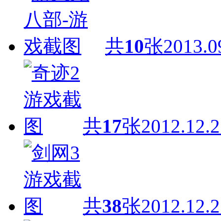
共
10
张
2013.0
共
17
张
2012.12.2
共
38
张
2012.12.2