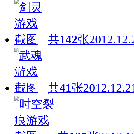
共
142
张
2012.12.
共
41
张
2012.12.2