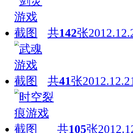
共
142
张
2012.12.
共
41
张
2012.12.2
共
105
张
2012.1