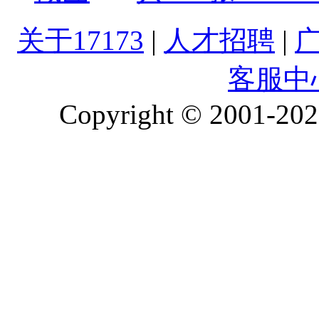
关于17173
|
人才招聘
|
客服中
Copyright © 2001-2026