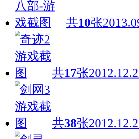
共
10
张
2013.0
共
17
张
2012.12.2
共
38
张
2012.12.2