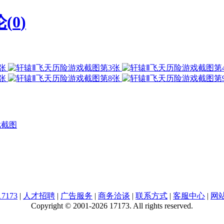
(
0
)
戏截图
7173
|
人才招聘
|
广告服务
|
商务洽谈
|
联系方式
|
客服中心
|
网
Copyright © 2001-2026 17173. All rights reserved.