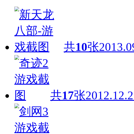
共
10
张
2013.0
共
17
张
2012.12.2