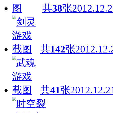
共
38
张
2012.12.2
共
142
张
2012.12.
共
41
张
2012.12.2