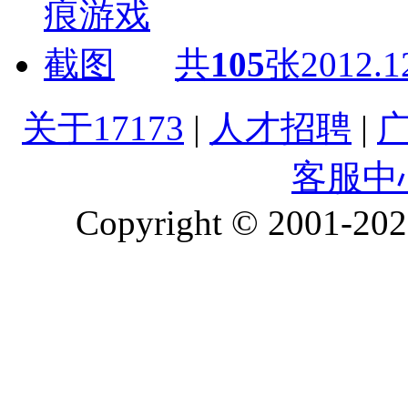
共
105
张
2012.1
关于17173
|
人才招聘
|
客服中
Copyright © 2001-2026