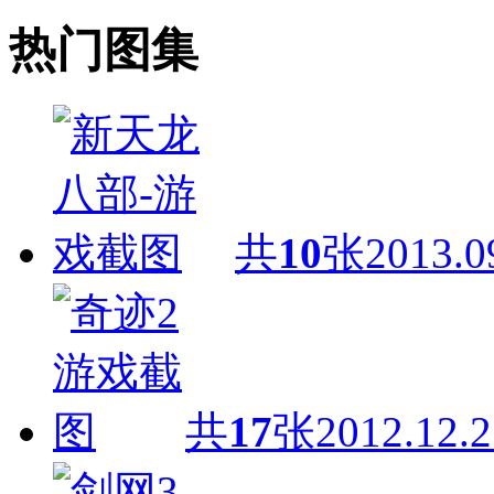
热门图集
共
10
张
2013.0
共
17
张
2012.12.2