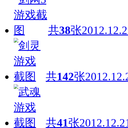
共
38
张
2012.12.2
共
142
张
2012.12.
共
41
张
2012.12.2