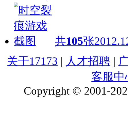
共
105
张
2012.1
关于17173
|
人才招聘
|
客服中
Copyright © 2001-2026