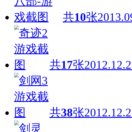
共
10
张
2013.0
共
17
张
2012.12.2
共
38
张
2012.12.2