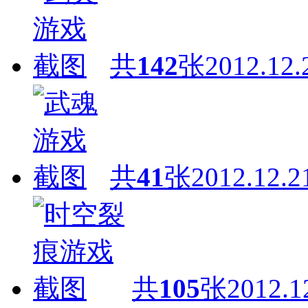
共
142
张
2012.12.
共
41
张
2012.12.2
共
105
张
2012.1