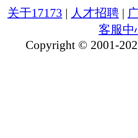
关于17173
|
人才招聘
|
客服中
Copyright © 2001-2026