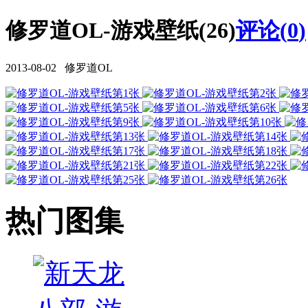
修罗道OL-游戏壁纸(26)
评论(
0
)
2013-08-02 修罗道OL
热门图集